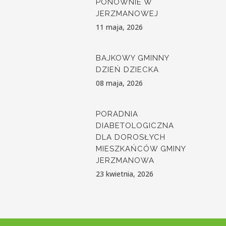
PONOWNIE W
JERZMANOWEJ
11 maja, 2026
BAJKOWY GMINNY
DZIEŃ DZIECKA
08 maja, 2026
PORADNIA
DIABETOLOGICZNA
DLA DOROSŁYCH
MIESZKAŃCÓW GMINY
JERZMANOWA
23 kwietnia, 2026