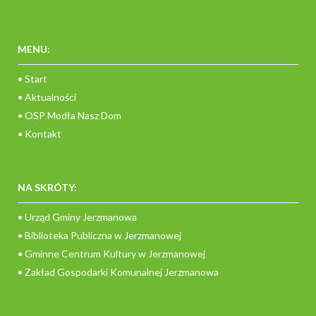
MENU:
• Start
• Aktualności
• OSP Modła Nasz Dom
• Kontakt
NA SKRÓTY:
• Urząd Gminy Jerzmanowa
• Biblioteka Publiczna w Jerzmanowej
• Gminne Centrum Kultury w Jerzmanowej
• Zakład Gospodarki Komunalnej Jerzmanowa