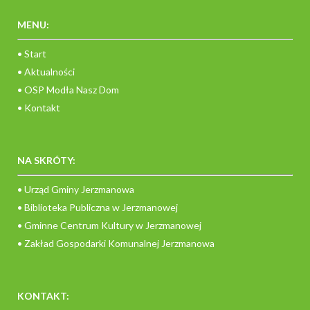
MENU:
• Start
• Aktualności
• OSP Modła Nasz Dom
• Kontakt
NA SKRÓTY:
• Urząd Gminy Jerzmanowa
• Biblioteka Publiczna w Jerzmanowej
• Gminne Centrum Kultury w Jerzmanowej
• Zakład Gospodarki Komunalnej Jerzmanowa
KONTAKT: