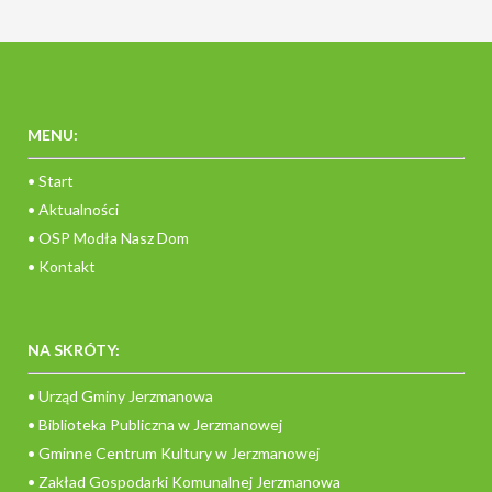
MENU:
• Start
• Aktualności
• OSP Modła Nasz Dom
• Kontakt
NA SKRÓTY:
• Urząd Gminy Jerzmanowa
• Biblioteka Publiczna w Jerzmanowej
• Gminne Centrum Kultury w Jerzmanowej
• Zakład Gospodarki Komunalnej Jerzmanowa