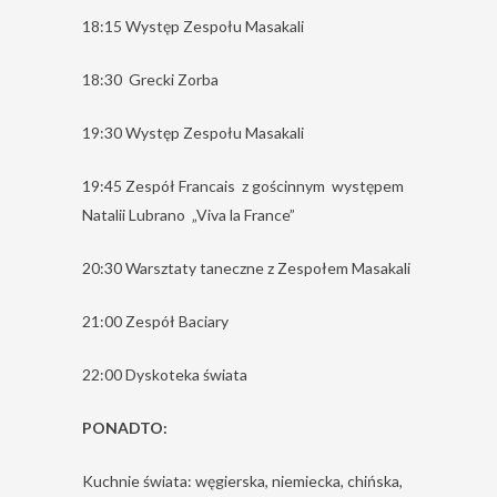
18:15 Występ Zespołu Masakali
18:30 Grecki Zorba
19:30 Występ Zespołu Masakali
19:45 Zespół Francais z gościnnym występem
Natalii Lubrano „Viva la France”
20:30 Warsztaty taneczne z Zespołem Masakali
21:00 Zespół Baciary
22:00 Dyskoteka świata
PONADTO:
Kuchnie świata: węgierska, niemiecka, chińska,