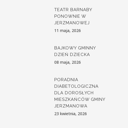
TEATR BARNABY
PONOWNIE W
JERZMANOWEJ
11 maja, 2026
BAJKOWY GMINNY
DZIEŃ DZIECKA
08 maja, 2026
PORADNIA
DIABETOLOGICZNA
DLA DOROSŁYCH
MIESZKAŃCÓW GMINY
JERZMANOWA
23 kwietnia, 2026