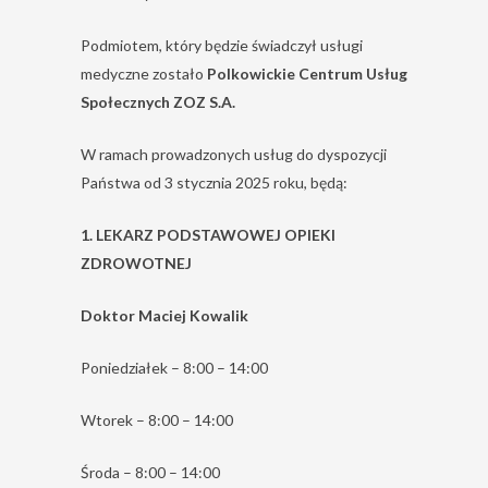
Podmiotem, który będzie świadczył usługi
medyczne zostało
Polkowickie Centrum Usług
Społecznych ZOZ S.A.
W ramach prowadzonych usług do dyspozycji
Państwa od 3 stycznia 2025 roku, będą:
1. LEKARZ PODSTAWOWEJ OPIEKI
ZDROWOTNEJ
Doktor Maciej Kowalik
Poniedziałek – 8:00 – 14:00
Wtorek – 8:00 – 14:00
Środa – 8:00 – 14:00