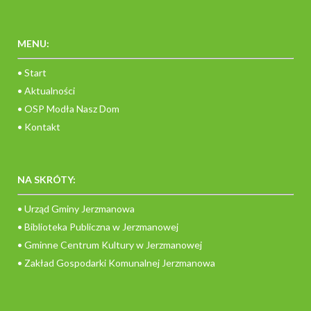
MENU:
• Start
• Aktualności
• OSP Modła Nasz Dom
• Kontakt
NA SKRÓTY:
• Urząd Gminy Jerzmanowa
• Biblioteka Publiczna w Jerzmanowej
• Gminne Centrum Kultury w Jerzmanowej
• Zakład Gospodarki Komunalnej Jerzmanowa