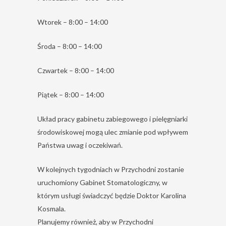
Wtorek – 8:00 – 14:00
Środa – 8:00 – 14:00
Czwartek – 8:00 – 14:00
Piątek – 8:00 – 14:00
Układ pracy gabinetu zabiegowego i pielęgniarki
środowiskowej mogą ulec zmianie pod wpływem
Państwa uwag i oczekiwań.
W kolejnych tygodniach w Przychodni zostanie
uruchomiony Gabinet Stomatologiczny, w
którym usługi świadczyć będzie Doktor Karolina
Kosmala.
Planujemy również, aby w Przychodni