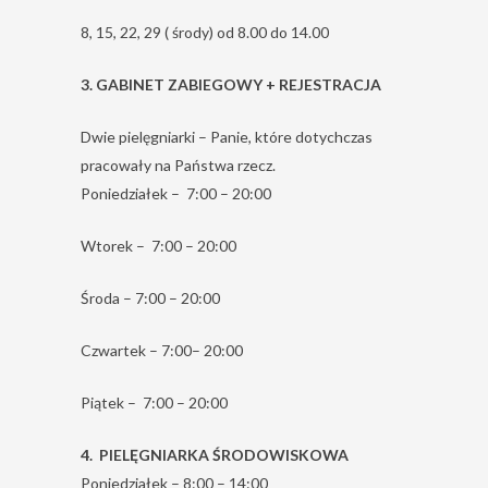
8, 15, 22, 29 ( środy) od 8.00 do 14.00
3. GABINET ZABIEGOWY + REJESTRACJA
Dwie pielęgniarki – Panie, które dotychczas
pracowały na Państwa rzecz.
Poniedziałek – 7:00 – 20:00
Wtorek – 7:00 – 20:00
Środa – 7:00 – 20:00
Czwartek – 7:00– 20:00
Piątek – 7:00 – 20:00
4. PIELĘGNIARKA ŚRODOWISKOWA
Poniedziałek – 8:00 – 14:00