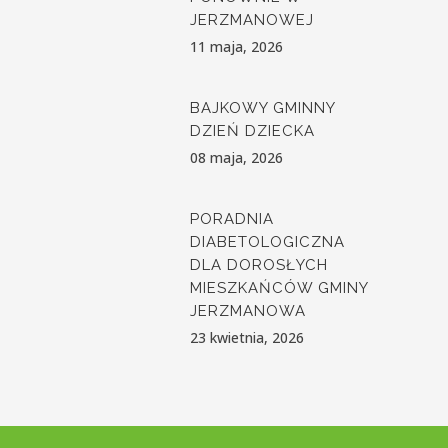
JERZMANOWEJ
11 maja, 2026
BAJKOWY GMINNY
DZIEŃ DZIECKA
08 maja, 2026
PORADNIA
DIABETOLOGICZNA
DLA DOROSŁYCH
MIESZKAŃCÓW GMINY
JERZMANOWA
23 kwietnia, 2026