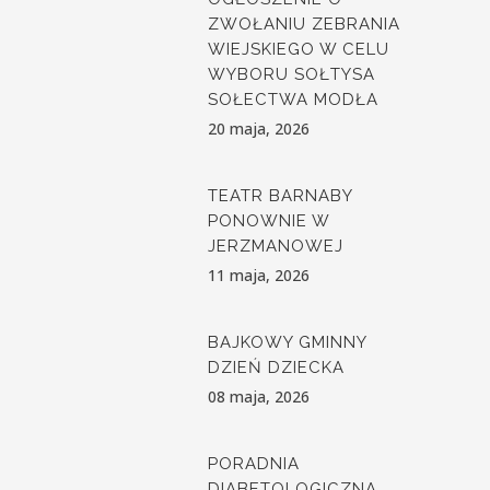
ZWOŁANIU ZEBRANIA
WIEJSKIEGO W CELU
WYBORU SOŁTYSA
SOŁECTWA MODŁA
20 maja, 2026
TEATR BARNABY
PONOWNIE W
JERZMANOWEJ
11 maja, 2026
BAJKOWY GMINNY
DZIEŃ DZIECKA
08 maja, 2026
PORADNIA
DIABETOLOGICZNA