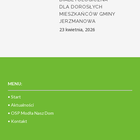
DLA DOROSŁYCH
MIESZKAŃCÓW GMINY
JERZMANOWA
23 kwietnia, 2026
MENU:
• Start
• Aktualności
• OSP Modła Nasz Dom
• Kontakt