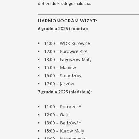
dotrze do każdego malucha.
HARMONOGRAM WIZYT:
6 grudnia 2025 (sobota):
11:00 – WDK Kurowice
12:00 – Kurowice 42A
13:00 – Łagoszów Mały
15:00 – Maniów
16:00 – Smardzów
17:00 – Jaczów
7 grudnia 2025 (niedziela):
11:00 – Potoczek*
12:00 – Gaiki
13:00 – Bądzów**
15:00 – Kurow Mały
16:00 – Jerzmanowa