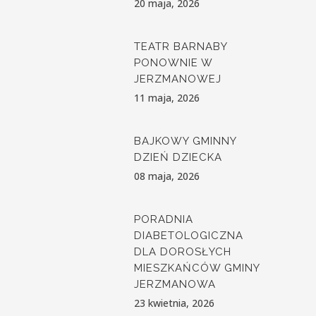
20 maja, 2026
TEATR BARNABY
PONOWNIE W
JERZMANOWEJ
11 maja, 2026
BAJKOWY GMINNY
DZIEŃ DZIECKA
08 maja, 2026
PORADNIA
DIABETOLOGICZNA
DLA DOROSŁYCH
MIESZKAŃCÓW GMINY
JERZMANOWA
23 kwietnia, 2026