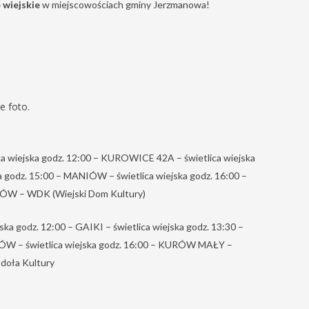
 wiejskie
w miejscowościach gminy Jerzmanowa!
e foto.
 wiejska godz. 12:00 – KUROWICE 42A – świetlica wiejska
godz. 15:00 – MANIÓW – świetlica wiejska godz. 16:00 –
ZÓW – WDK (Wiejski Dom Kultury)
a godz. 12:00 – GAIKI – świetlica wiejska godz. 13:30 –
ÓW – świetlica wiejska godz. 16:00 – KURÓW MAŁY –
doła Kultury