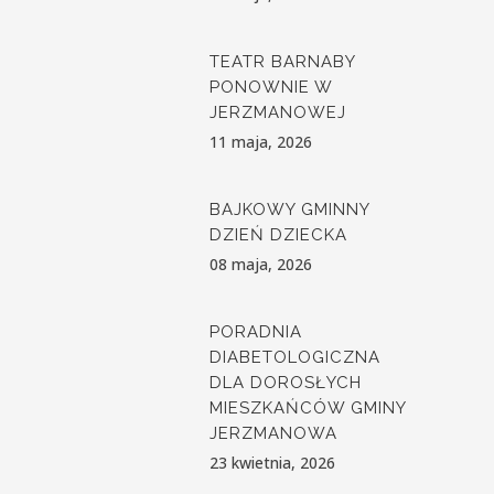
TEATR BARNABY
PONOWNIE W
JERZMANOWEJ
11 maja, 2026
BAJKOWY GMINNY
DZIEŃ DZIECKA
08 maja, 2026
PORADNIA
DIABETOLOGICZNA
DLA DOROSŁYCH
MIESZKAŃCÓW GMINY
JERZMANOWA
23 kwietnia, 2026