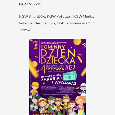
PARTNERZY:
KGW Smardzów, KGW Potoczek, KGW Modła,
Sołectwo Jerzmanowa, OSP Jerzmanowa, OSP
Jaczów