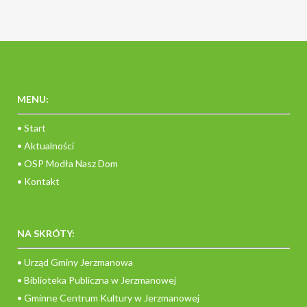
MENU:
• Start
• Aktualności
• OSP Modła Nasz Dom
• Kontakt
NA SKRÓTY:
• Urząd Gminy Jerzmanowa
• Biblioteka Publiczna w Jerzmanowej
• Gminne Centrum Kultury w Jerzmanowej