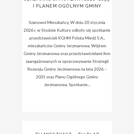
I PLANEM OGÓLNYM GMINY
Szanowni Mieszkańcy, W dniu 20 stycznia
2026 r. w Stodole Kultury odbyło się spotkanie
przedstawicieli KGHM Polska Miedź S.A.,
mieszkańców Gminy Jerzmanowa, Wójtem
Gminy Jerzmanowa oraz przedstawicielami firm
zaangażowanych w opracowywanie Strategii
Rozwoju Gminy Jerzmanowa na lata 2026 –
2035 oraz Planu Ogólnego Gminy
Jerzmanowa. Spotkanie...