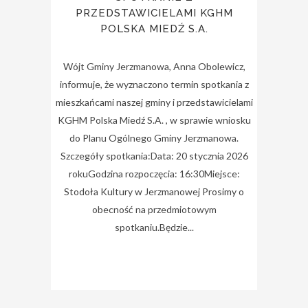
PRZEDSTAWICIELAMI KGHM
POLSKA MIEDŹ S.A.
Wójt Gminy Jerzmanowa, Anna Obolewicz,
informuje, że wyznaczono termin spotkania z
mieszkańcami naszej gminy i przedstawicielami
KGHM Polska Miedź S.A. , w sprawie wniosku
do Planu Ogólnego Gminy Jerzmanowa.
Szczegóły spotkania:Data: 20 stycznia 2026
rokuGodzina rozpoczęcia: 16:30Miejsce:
Stodoła Kultury w Jerzmanowej Prosimy o
obecność na przedmiotowym
spotkaniu.Będzie...