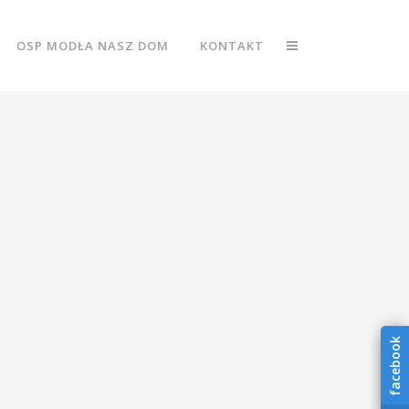
OSP MODŁA NASZ DOM
KONTAKT
facebook