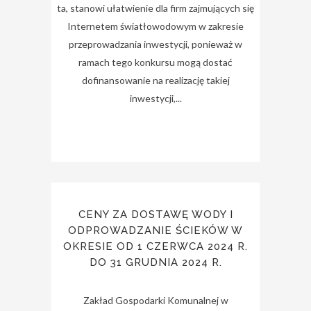
ta, stanowi ułatwienie dla firm zajmujących się
Internetem światłowodowym w zakresie
przeprowadzania inwestycji, ponieważ w
ramach tego konkursu mogą dostać
dofinansowanie na realizację takiej
inwestycji,...
CENY ZA DOSTAWĘ WODY I
ODPROWADZANIE ŚCIEKÓW W
OKRESIE OD 1 CZERWCA 2024 R.
DO 31 GRUDNIA 2024 R.
Zakład Gospodarki Komunalnej w