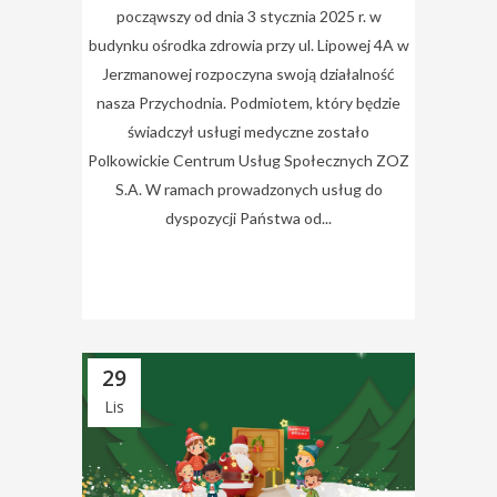
począwszy od dnia 3 stycznia 2025 r. w
budynku ośrodka zdrowia przy ul. Lipowej 4A w
Jerzmanowej rozpoczyna swoją działalność
nasza Przychodnia. Podmiotem, który będzie
świadczył usługi medyczne zostało
Polkowickie Centrum Usług Społecznych ZOZ
S.A. W ramach prowadzonych usług do
dyspozycji Państwa od...
29
Lis