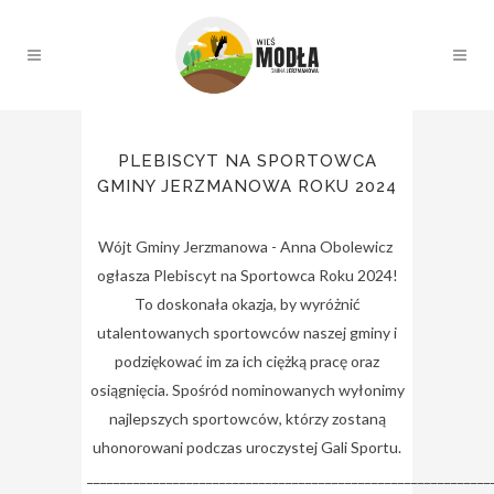
PLEBISCYT NA SPORTOWCA
GMINY JERZMANOWA ROKU 2024
Wójt Gminy Jerzmanowa - Anna Obolewicz
ogłasza Plebiscyt na Sportowca Roku 2024!
To doskonała okazja, by wyróżnić
utalentowanych sportowców naszej gminy i
podziękować im za ich ciężką pracę oraz
osiągnięcia. Spośród nominowanych wyłonimy
najlepszych sportowców, którzy zostaną
uhonorowani podczas uroczystej Gali Sportu.
_____________________________________________________________