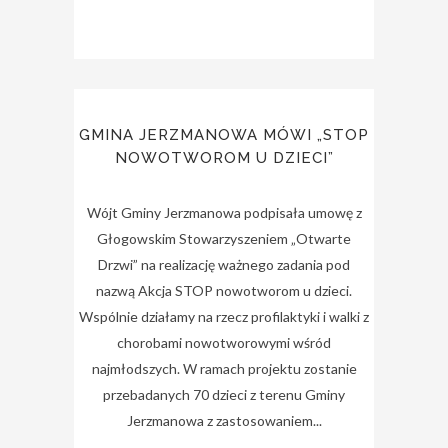
GMINA JERZMANOWA MÓWI „STOP
NOWOTWOROM U DZIECI”
Wójt Gminy Jerzmanowa podpisała umowę z
Głogowskim Stowarzyszeniem „Otwarte
Drzwi” na realizację ważnego zadania pod
nazwą Akcja STOP nowotworom u dzieci.
Wspólnie działamy na rzecz profilaktyki i walki z
chorobami nowotworowymi wśród
najmłodszych. W ramach projektu zostanie
przebadanych 70 dzieci z terenu Gminy
Jerzmanowa z zastosowaniem...