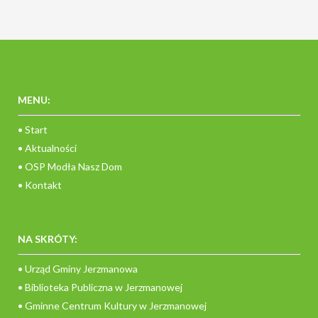
MENU:
• Start
• Aktualności
• OSP Modła Nasz Dom
• Kontakt
NA SKRÓTY:
• Urząd Gminy Jerzmanowa
• Biblioteka Publiczna w Jerzmanowej
• Gminne Centrum Kultury w Jerzmanowej