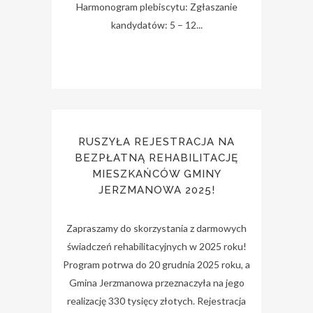
Harmonogram plebiscytu: Zgłaszanie
kandydatów: 5 – 12...
RUSZYŁA REJESTRACJA NA
BEZPŁATNĄ REHABILITACJĘ
MIESZKAŃCÓW GMINY
JERZMANOWA 2025!
Zapraszamy do skorzystania z darmowych
świadczeń rehabilitacyjnych w 2025 roku!
Program potrwa do 20 grudnia 2025 roku, a
Gmina Jerzmanowa przeznaczyła na jego
realizację 330 tysięcy złotych. Rejestracja