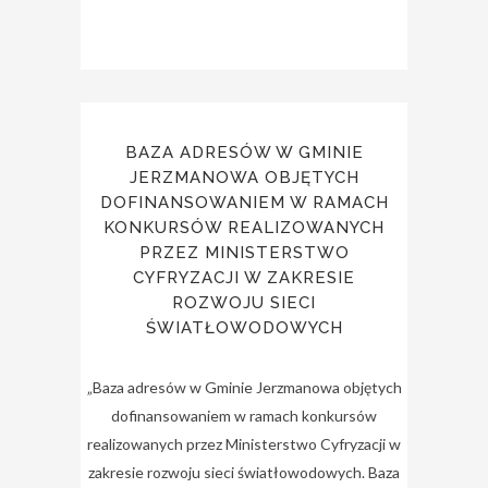
BAZA ADRESÓW W GMINIE
JERZMANOWA OBJĘTYCH
DOFINANSOWANIEM W RAMACH
KONKURSÓW REALIZOWANYCH
PRZEZ MINISTERSTWO
CYFRYZACJI W ZAKRESIE
ROZWOJU SIECI
ŚWIATŁOWODOWYCH
„Baza adresów w Gminie Jerzmanowa objętych
dofinansowaniem w ramach konkursów
realizowanych przez Ministerstwo Cyfryzacji w
zakresie rozwoju sieci światłowodowych. Baza