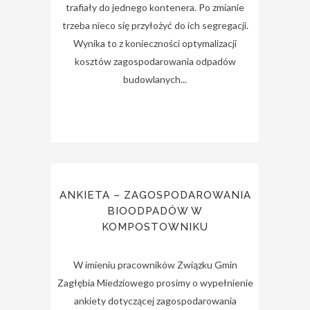
trafiały do jednego kontenera. Po zmianie
trzeba nieco się przyłożyć do ich segregacji.
Wynika to z konieczności optymalizacji
kosztów zagospodarowania odpadów
budowlanych...
ANKIETA – ZAGOSPODAROWANIA
BIOODPADÓW W
KOMPOSTOWNIKU
W imieniu pracowników Związku Gmin
Zagłębia Miedziowego prosimy o wypełnienie
ankiety dotyczącej zagospodarowania